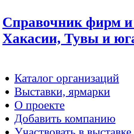
Справочник фирм и 
Хакасии, Тувы и юг
Каталог организаций
Выставки, ярмарки
О проекте
Добавить компанию
Участвовать в выставке