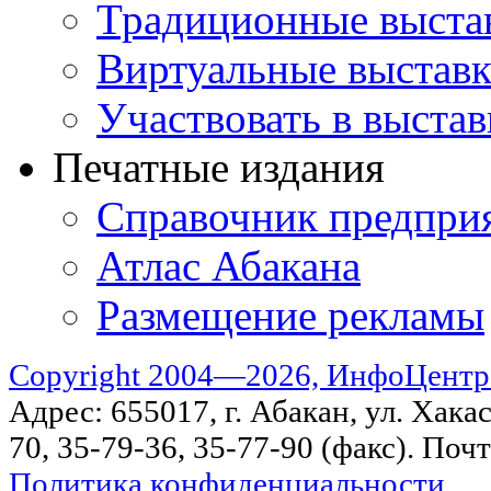
Традиционные выста
Виртуальные выстав
Участвовать в выстав
Печатные издания
Справочник предпри
Атлас Абакана
Размещение рекламы
Copyright 2004—2026, ИнфоЦентр
Адрес: 655017, г. Абакан, ул. Хакас
70, 35-79-36, 35-77-90 (факс). Поч
Политика конфиденциальности