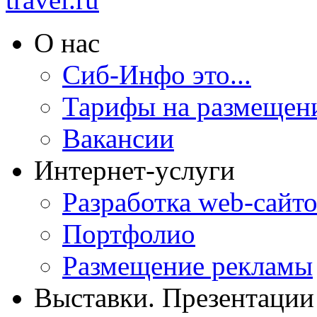
О нас
Сиб-Инфо это...
Тарифы на размещен
Вакансии
Интернет-услуги
Разработка web-сайто
Портфолио
Размещение рекламы
Выставки. Презентации