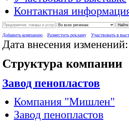
Контактная информаци
Найти
Добавить компанию
Разместить рекламу
Участвовать в выс
Дата внесения изменений: 
Структура компании
Завод пенопластов
Компания "Мишлен"
Завод пенопластов