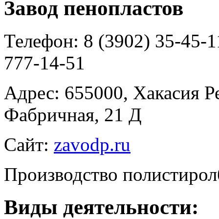
Завод пенопластов
Телефон:
8 (3902) 35-45-1
777-14-51
Адрес:
655000, Хакасия Ре
Фабричная, 21 Д
Сайт:
zavodp.ru
Производство полистирол
Виды деятельности: