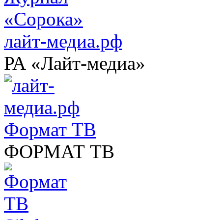
лайт-медиа.рф
РА «Лайт-медиа»
Формат ТВ
ФОРМАТ ТВ