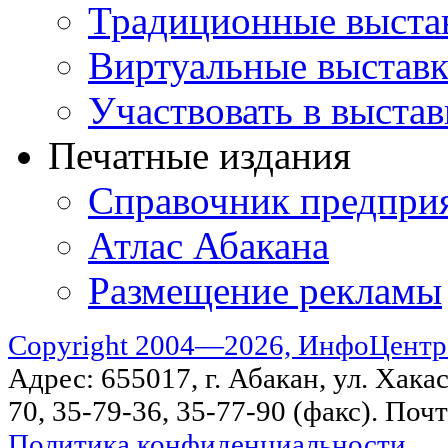
Традиционные выста
Виртуальные выстав
Участвовать в выстав
Печатные издания
Справочник предпри
Атлас Абакана
Размещение рекламы
Copyright 2004—2026, ИнфоЦентр
Адрес: 655017, г. Абакан, ул. Хакас
70, 35-79-36, 35-77-90 (факс). Поч
Политика конфиденциальности