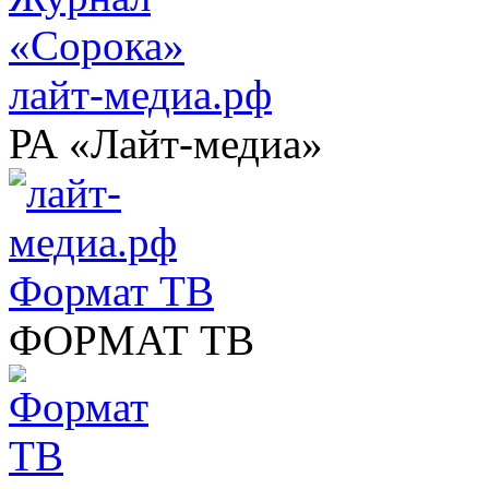
лайт-медиа.рф
РА «Лайт-медиа»
Формат ТВ
ФОРМАТ ТВ