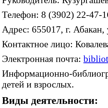
Телефон:
8 (3902) 22-47-1
Адрес:
655017, г. Абакан,
Контактное лицо:
Ковалев
Электронная почта:
bibli
Информационно-библиогр
детей и взрослых.
Виды деятельности: