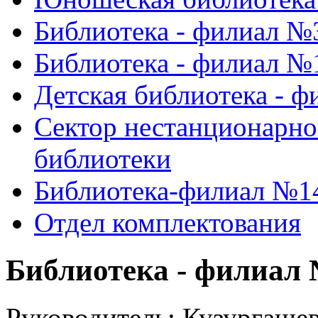
Библиотека - филиал №
Библиотека - филиал №
Детская библиотека - 
Сектор нестанционарно
библиотеки
Библиотека-филиал №1
Отдел комплектования
Библиотека - филиал
Руководитель:
Кузургаше