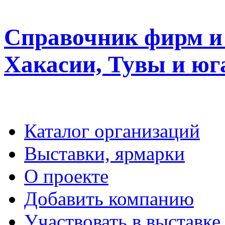
Справочник фирм и 
Хакасии, Тувы и юг
Каталог организаций
Выставки, ярмарки
О проекте
Добавить компанию
Участвовать в выставке