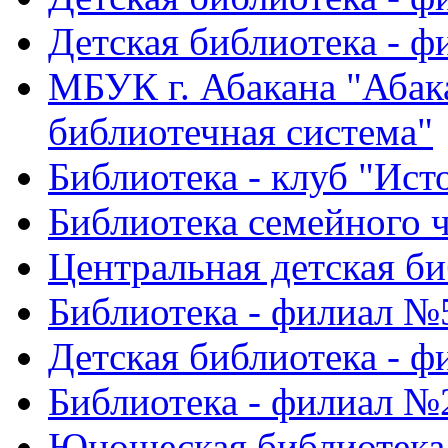
Детская библиотека - 
МБУК г. Абакана "Абак
библиотечная система"
Библиотека - клуб "Ист
Библиотека семейного ч
Центральная детская би
Библиотека - филиал №
Детская библиотека - 
Библиотека - филиал №
Юношеская библиотека