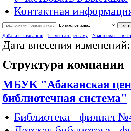
Контактная информаци
Найти
Добавить компанию
Разместить рекламу
Участвовать в выс
Дата внесения изменений:
Структура компании
МБУК "Абаканская цен
библиотечная система"
Библиотека - филиал №
Детская библиотека - 