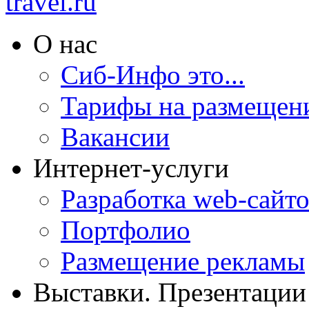
О нас
Сиб-Инфо это...
Тарифы на размещен
Вакансии
Интернет-услуги
Разработка web-сайто
Портфолио
Размещение рекламы
Выставки. Презентации