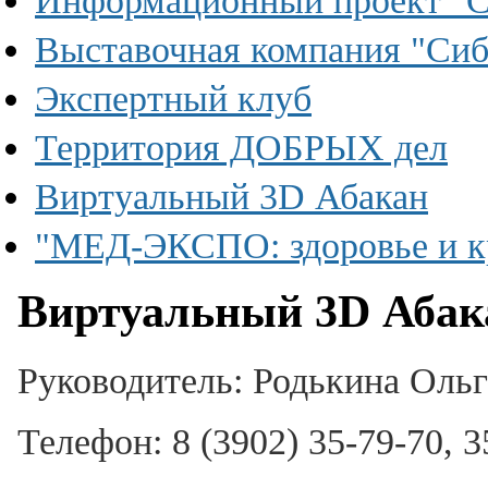
Информационный проект "
Выставочная компания "С
Экспертный клуб
Территория ДОБРЫХ дел
Виртуальный 3D Абакан
"МЕД-ЭКСПО: здоровье и кр
Виртуальный 3D Абак
Руководитель:
Родькина Оль
Телефон:
8 (3902) 35-79-70, 3