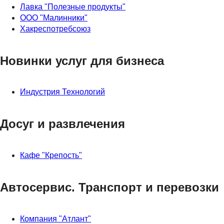
Лавка "Полезные продукты"
ООО "Малинники"
Хакреспотребсоюз
Новинки услуг для бизнеса
Индустрия Технологий
Досуг и развлечения
Кафе "Крепость"
Автосервис. Транспорт и перевозки
Компания "Атлант"