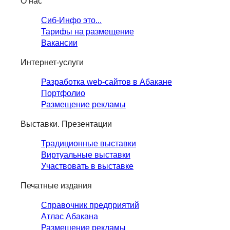
О нас
Сиб-Инфо это...
Тарифы на размещение
Вакансии
Интернет-услуги
Разработка web-сайтов в Абакане
Портфолио
Размещение рекламы
Выставки. Презентации
Традиционные выставки
Виртуальные выставки
Участвовать в выставке
Печатные издания
Справочник предприятий
Атлас Абакана
Размещение рекламы