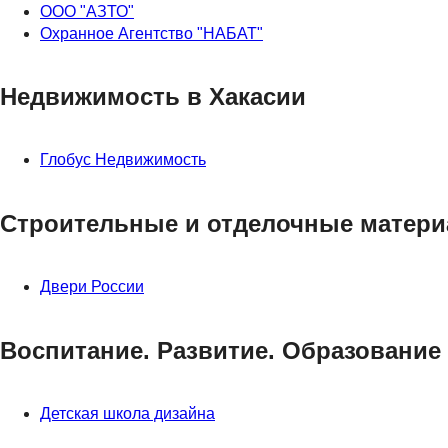
ООО "АЗТО"
Охранное Агентство "НАБАТ"
Недвижимость в Хакасии
Глобус Недвижимость
Строительные и отделочные матер
Двери России
Воспитание. Развитие. Образование
Детская школа дизайна