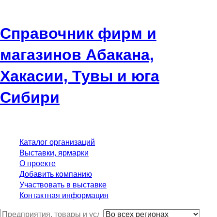
Справочник фирм и
магазинов Абакана,
Хакасии, Тувы и юга
Сибири
Каталог организаций
Выставки, ярмарки
О проекте
Добавить компанию
Участвовать в выставке
Контактная информация