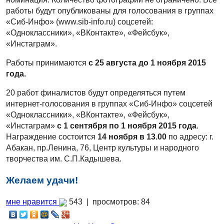
работы будут опубликованы для голосования в группах
«Сиб-Инфо» (www.sib-info.ru) соцсетей:
«Одноклассники», «ВКонтакте», «Фейсбук»,
«Инстаграм».
Работы принимаются
с 25 августа до 1 ноября 2015
года.
20 работ финалистов будут определяться путем
интернет-голосования в группах «Сиб-Инфо» соцсетей
«Одноклассники», «ВКонтакте», «Фейсбук»,
«Инстаграм»
с 1 сентября по 1 ноября 2015 года
.
Награждение состоится
14 ноября в 13.00
по адресу: г.
Абакан, пр.Ленина, 76, Центр культуры и народного
творчества им. С.П.Кадышева.
Желаем удачи!
мне нравится
543 |
просмотров: 84