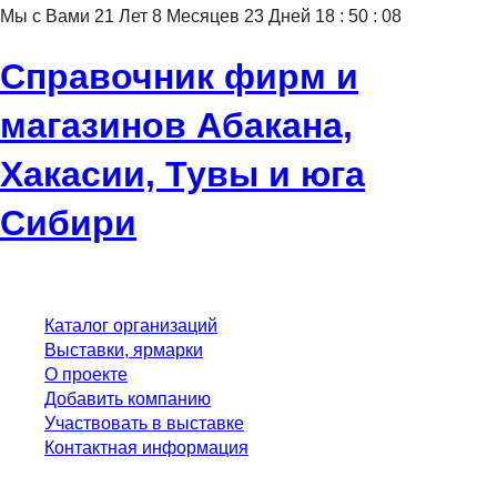
Мы с Вами
21
Лет
8
Месяцев
23
Дней
18
:
50
:
08
Справочник фирм и
магазинов Абакана,
Хакасии, Тувы и юга
Сибири
Каталог организаций
Выставки, ярмарки
О проекте
Добавить компанию
Участвовать в выставке
Контактная информация