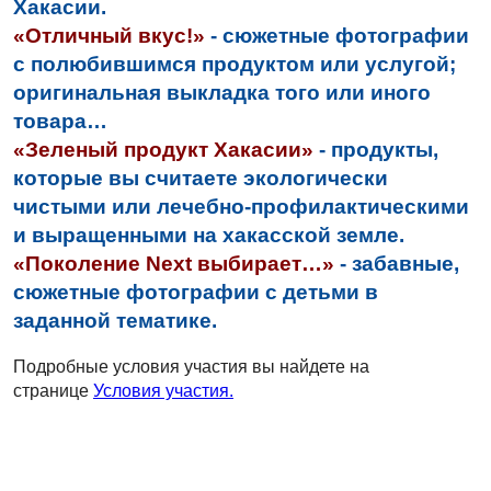
Хакасии.
«Отличный вкус!»
-
сюжетные фотографии
с полюбившимся продуктом или услугой;
оригинальная выкладка того или иного
товара…
«Зеленый продукт Хакасии»
-
продукты,
которые вы считаете экологически
чистыми или лечебно-профилактическими
и выращенными на хакасской земле.
«Поколение
Next
выбирает…»
-
забавные,
сюжетные фотографии с детьми в
заданной тематике.
Подробные условия участия вы найдете на
странице
Условия участия.