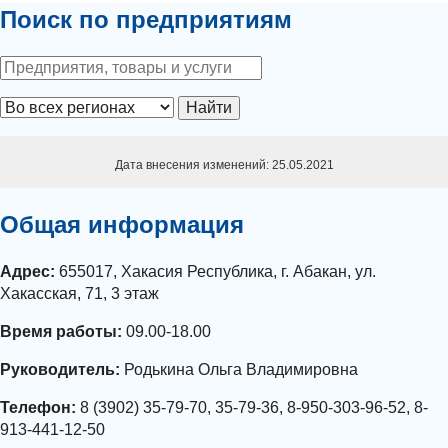
Поиск по предприятиям
Найти
Дата внесения изменений: 25.05.2021
Общая информация
Адрес:
655017, Хакасия Республика, г. Абакан, ул.
Хакасская, 71, 3 этаж
Время работы:
09.00-18.00
Руководитель:
Родькина Ольга Владимировна
Телефон:
8 (3902) 35-79-70, 35-79-36, 8-950-303-96-52, 8-
913-441-12-50