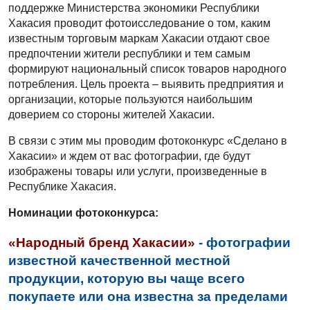
поддержке Министерства экономики Республики
Хакасия проводит фотоисследование о том, каким
известным торговым маркам Хакасии отдают свое
предпочтении жители республики и тем самым
формируют национальный список товаров народного
потребления. Цель проекта – выявить предприятия и
организации, которые пользуются наибольшим
доверием со стороны жителей Хакасии.
В связи с этим мы проводим фотоконкурс «Сделано в
Хакасии» и ждем от вас фотографии, где будут
изображены товары или услуги, произведенные в
Республике Хакасия.
Номинации фотоконкурса:
«Народный
бренд Хакасии»
-
фотографии
известной качественной местной
продукции, которую вы чаще всего
покупаете или она известна за пределами