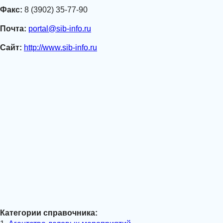
Факс:
8 (3902) 35-77-90
Почта:
portal@sib-info.ru
Сайт:
http://www.sib-info.ru
Категории справочника: