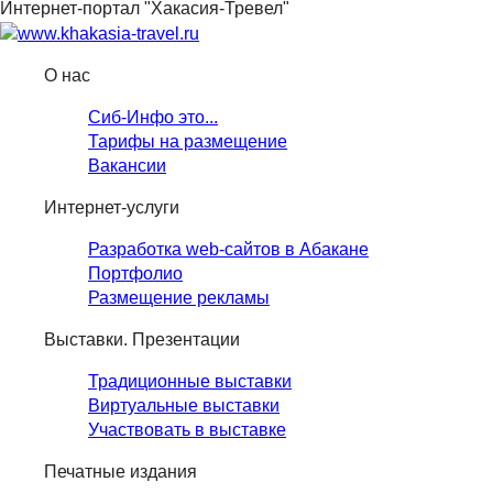
Интернет-портал "Хакасия-Тревел"
О нас
Сиб-Инфо это...
Тарифы на размещение
Вакансии
Интернет-услуги
Разработка web-сайтов в Абакане
Портфолио
Размещение рекламы
Выставки. Презентации
Традиционные выставки
Виртуальные выставки
Участвовать в выставке
Печатные издания