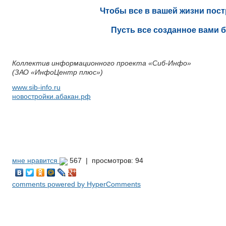
Чтобы все в вашей жизни пост
Пусть все созданное вами 
Коллектив информационного проекта «Сиб-Инфо»
(ЗАО «ИнфоЦентр плюс»)
www.sib-info.ru
новостройки.абакан.рф
мне нравится
567 |
просмотров: 94
comments powered by HyperComments