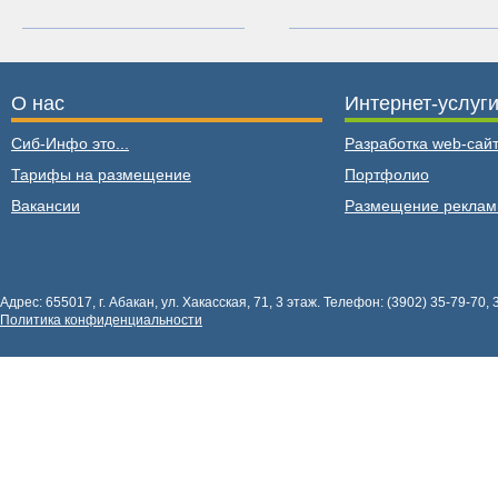
О нас
Интернет-услуг
Сиб-Инфо это...
Разработка web-сайт
Тарифы на размещение
Портфолио
Вакансии
Размещение рекла
Адрес: 655017, г. Абакан, ул. Хакасская, 71, 3 этаж. Телефон: (3902) 35-79-70, 
Политика конфиденциальности