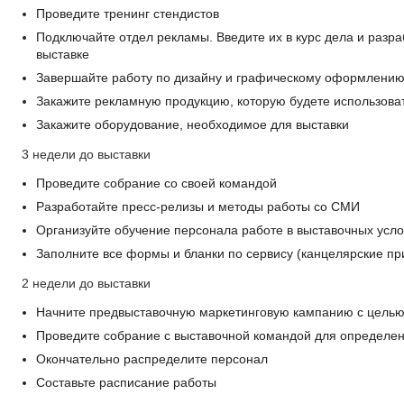
Проведите тренинг стендистов
Подключайте отдел рекламы. Введите их в курс дела и разр
выставке
Завершайте работу по дизайну и графическому оформлению
Закажите рекламную продукцию, которую будете использоват
Закажите оборудование, необходимое для выставки
3 недели до выставки
Проведите собрание со своей командой
Разработайте пресс-релизы и методы работы со СМИ
Организуйте обучение персонала работе в выставочных усл
Заполните все формы и бланки по сервису (канцелярские при
2 недели до выставки
Начните предвыставочную маркетинговую кампанию с целью 
Проведите собрание с выставочной командой для определен
Окончательно распределите персонал
Составьте расписание работы