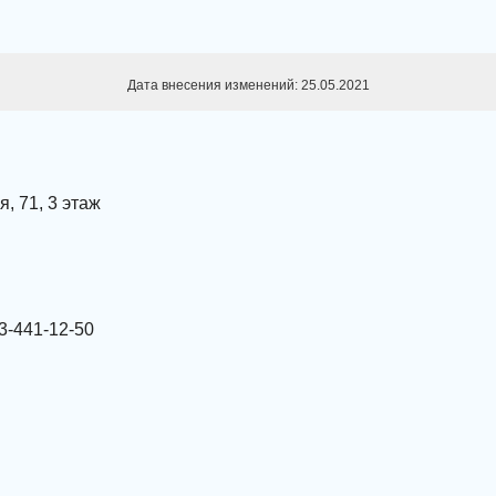
Дата внесения изменений: 25.05.2021
я, 71, 3 этаж
13-441-12-50