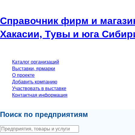
Справочник фирм и магази
Хакасии, Тувы и юга Сибир
Каталог организаций
Выставки, ярмарки
О проекте
Добавить компанию
Участвовать в выставке
Контактная информация
Поиск по предприятиям