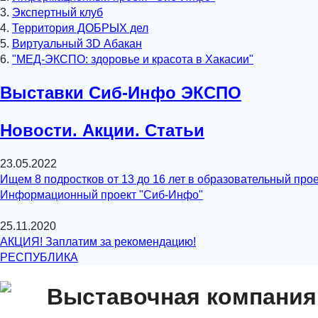
3.
Экспертный клуб
4.
Территория ДОБРЫХ дел
5.
Виртуальный 3D Абакан
6.
"МЕД-ЭКСПО: здоровье и красота в Хакасии"
Выставки Сиб-Инфо ЭКСПО
Новости. Акции. Статьи
23.05.2022
Ищем 8 подростков от 13 до 16 лет в образовательный прое
Информационный проект "Сиб-Инфо"
25.11.2020
АКЦИЯ! Заплатим за рекомендацию!
РЕСПУБЛИКА
Выставочная компания