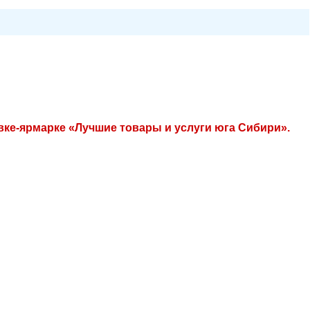
ке-ярмарке «Лучшие товары и услуги юга Сибири».