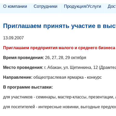
О компании
Сотрудники
Продукция/Услуги
Дос
Приглашаем принять участие в выс
13.09.2007
Приглашаем предприятия малого и среднего бизнеса
Время проведения:
26, 27, 28, 29 октября
Место проведения:
г. Абакан, ул. Щетинкина, 12 (Драмте
Направление:
общеотраслевая ярмарка - конкурс
В программе выставки:
для участников - семинары, мастер-классы, презентации
для посетителей - интересные новинки, выгодные предло