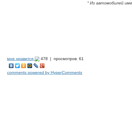
* Из автомобилей им
мне нравится
478 |
просмотров: 61
comments powered by HyperComments