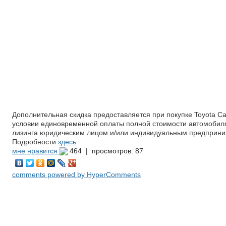
Дополнительная скидка предоставляется при покупке Toyota Ca
условии единовременной оплаты полной стоимости автомобиля
лизинга юридическим лицом и/или индивидуальным предприн
Подробности
здесь
мне нравится
464 |
просмотров: 87
comments powered by HyperComments