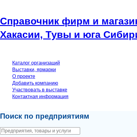
Справочник фирм и магази
Хакасии, Тувы и юга Сибир
Каталог организаций
Выставки, ярмарки
О проекте
Добавить компанию
Участвовать в выставке
Контактная информация
Поиск по предприятиям