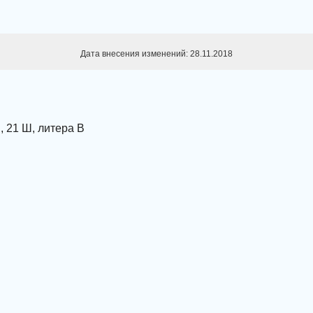
Дата внесения изменений: 28.11.2018
, 21 Ш, литера В