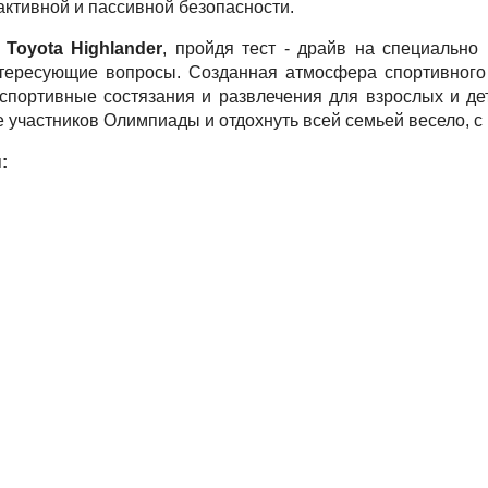
ктивной и пассивной безопасности.
Toyota Highlander
, пройдя тест - драйв на специальн
тересующие вопросы. Созданная атмосфера спортивного 
спортивные состязания и развлечения для взрослых и де
 участников Олимпиады и отдохнуть всей семьей весело, с
: