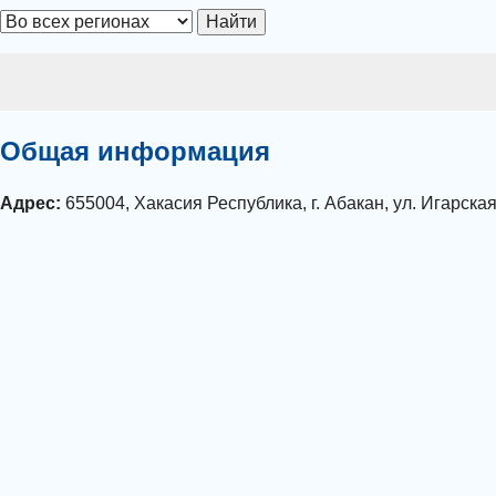
Найти
Общая информация
Адрес:
655004, Хакасия Республика, г. Абакан, ул. Игарская