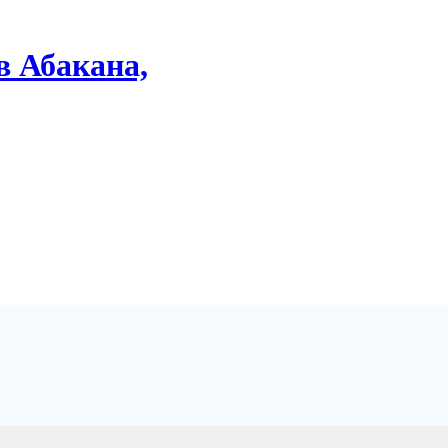
в Абакана,