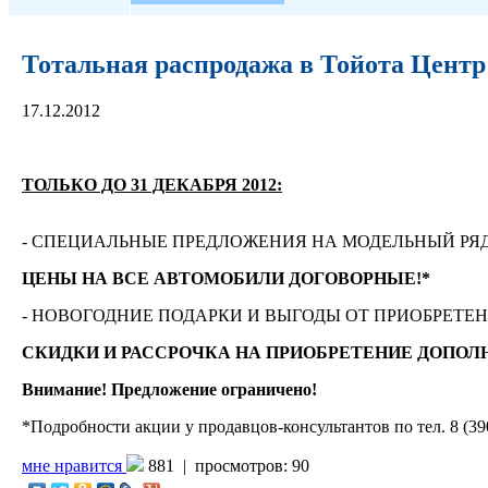
Тотальная распродажа в Тойота Центр
17.12.2012
ТОЛЬКО ДО 31 ДЕКАБРЯ 2012:
- СПЕЦИАЛЬНЫЕ ПРЕДЛОЖЕНИЯ НА МОДЕЛЬНЫЙ РЯ
ЦЕНЫ НА ВСЕ АВТОМОБИЛИ ДОГОВОРНЫЕ!*
- НОВОГОДНИЕ ПОДАРКИ И ВЫГОДЫ ОТ ПРИОБРЕТЕН
СКИДКИ И РАССРОЧКА НА ПРИОБРЕТЕНИЕ ДОПОЛН
Внимание! Предложение ограничено!
*Подробности акции у продавцов-консультантов по тел. 8 (390
мне нравится
881 |
просмотров: 90