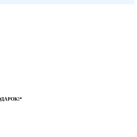
ДАРОК!*