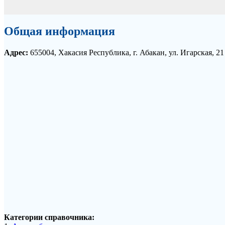
Общая информация
Адрес:
655004, Хакасия Республика, г. Абакан, ул. Игарская, 2
Категории справочника: