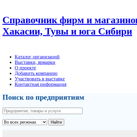
Справочник фирм и магазино
Хакасии, Тувы и юга Сибири
Каталог организаций
Выставки, ярмарки
О проекте
Добавить компанию
Участвовать в выставке
Контактная информация
Поиск по предприятиям
Найти