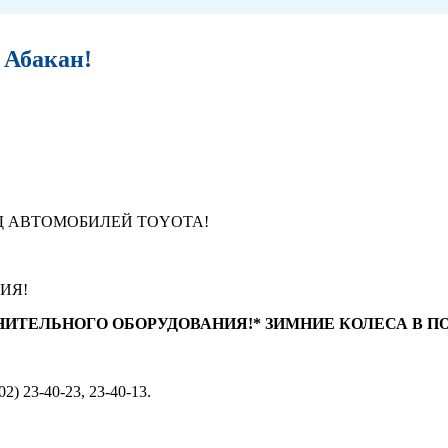
 Абакан!
Д АВТОМОБИЛЕЙ TOYOTA!
ИЯ!
ИТЕЛЬНОГО ОБОРУДОВАНИЯ!* ЗИМНИЕ КОЛЕСА В ПО
2) 23-40-23, 23-40-13.