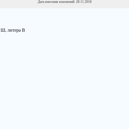
Дата внесения изменений: 28.11.2018
1 Ш, литера В