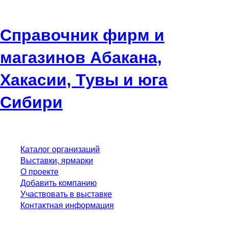
Справочник фирм и
магазинов Абакана,
Хакасии, Тувы и юга
Сибири
Каталог организаций
Выставки, ярмарки
О проекте
Добавить компанию
Участвовать в выставке
Контактная информация