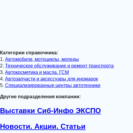
Категории справочника:
1.
Автомобили, мотоциклы, мопеды
2.
Техническое обслуживание и ремонт транспорта
3.
Автокосметика и масла. ГСМ
4.
Автозапчасти и аксессуары для иномарок
5.
Специализированные центры автотехники
Другие подразделения компании:
Выставки Сиб-Инфо ЭКСПО
Новости. Акции. Статьи