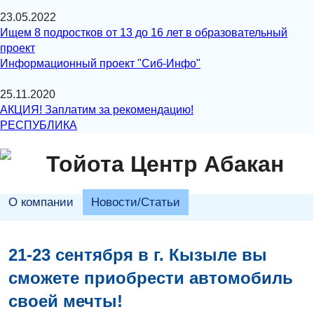
23.05.2022
Ищем 8 подростков от 13 до 16 лет в образовательный
проект
Информационный проект "Сиб-Инфо"
25.11.2020
АКЦИЯ! Заплатим за рекомендацию!
РЕСПУБЛИКА
Тойота Центр Абакан
О компании
Новости/Статьи
21-23 сентября в г. Кызыле вы
сможете приобрести автомобиль
своей мечты!