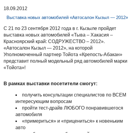
18.09.2012
Выставка новых автомобилей «Автосалон Кызыл — 2012»
С 21 по 23 сентября 2012 года в г. Кызыле пройдет
выставка новых автомобилей «Тыва – Хакасия –
Красноярский край: СОДРУЖЕСТВО – 2012».
«Автосалон Кызыл — 2012», на которой
Уполномоченный партнер Тойота «Крепость-Абакан»
представит полный модельный ряд автомобилей марки
«Тойота»!
В рамках выставки посетители смогут:
получить консультации специалистов по ВСЕМ
интересующим вопросам
пройти тест-драйв ЛЮБОГО понравившегося
автомобиля
«примериться» и «прицениться» к новеньким
авто