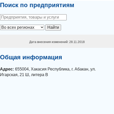
Поиск по предприятиям
Найти
Дата внесения изменений: 28.11.2018
Общая информация
Адрес:
655004, Хакасия Республика, г. Абакан, ул.
Игарская, 21 Ш, литера В