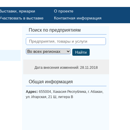
Выставки, ярмарки
О проекте
Участвовать в выставке
Контактная информация
Поиск по предприятиям
Найти
Дата внесения изменений: 28.11.2018
Общая информация
Адрес:
655004, Хакасия Республика, г. Абакан,
ул. Игарская, 21 Ш, литера В