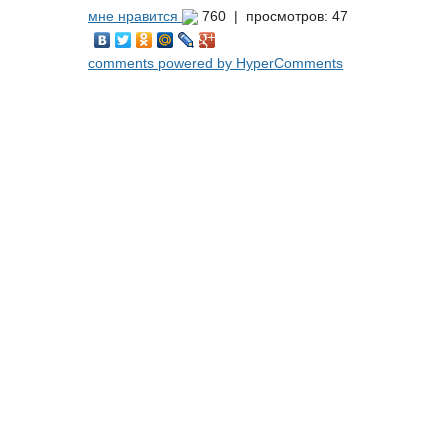
мне нравится
760 |
просмотров: 47
comments powered by HyperComments