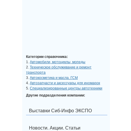
Категории справочника:
1.
Автомобили, мотоциклы, мопеды
2.
Техническое обслуживание и ремонт
транспорта
3.
Автокосметика и масла. ГСМ
4.
Автозапчасти и аксессуары для иномарок
5.
Специализированные центры автотехники
Другие подразделения компании:
Выставки Сиб-Инфо ЭКСПО
Новости. Акции. Статьи