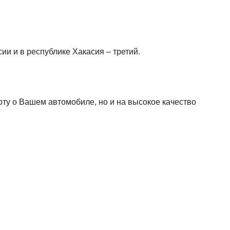
ии и в республике Хакасия – третий.
ту о Вашем автомобиле, но и на высокое качество