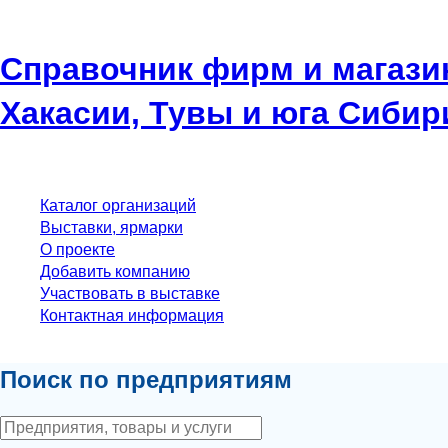
Справочник фирм и магази
Хакасии, Тувы и юга Сибир
Каталог организаций
Выставки, ярмарки
О проекте
Добавить компанию
Участвовать в выставке
Контактная информация
Поиск по предприятиям