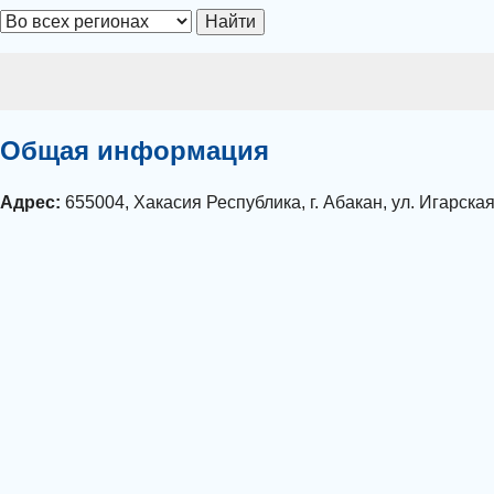
Найти
Общая информация
Адрес:
655004, Хакасия Республика, г. Абакан, ул. Игарская