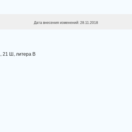
Дата внесения изменений: 28.11.2018
, 21 Ш, литера В