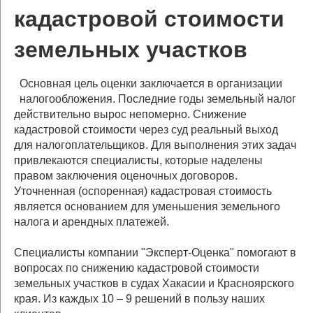
кадастровой стоимости
земельных участков
Основная
цель оценки заключается в организации
налогообложения. Последние годы земельный налог
действительно вырос непомерно. Снижение
кадастровой стоимости через суд реальный выход
для налогоплательщиков. Для выполнения этих задач
привлекаются специалисты, которые наделены
правом заключения оценочных договоров.
Уточненная (оспоренная) кадастровая стоимость
является основанием для уменьшения земельного
налога и арендных платежей.
Специалисты компании "Эксперт-Оценка" помогают в
вопросах
по снижению кадастровой стоимости
земельных участков в судах Хакасии и Красноярского
края. Из каждых 10 – 9 решений в пользу наших