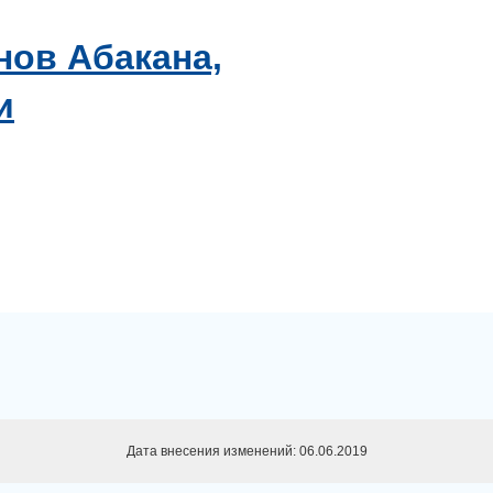
нов Абакана,
и
Дата внесения изменений: 06.06.2019