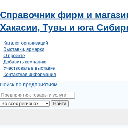
Справочник фирм и магази
Хакасии, Тувы и юга Сибир
Каталог организаций
Выставки, ярмарки
О проекте
Добавить компанию
Участвовать в выставке
Контактная информация
Поиск по предприятиям
Найти