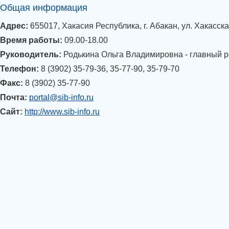
Общая информация
Адрес:
655017, Хакасия Республика, г. Абакан, ул. Хакасска
Время работы:
09.00-18.00
Руководитель:
Родькина Ольга Владимировна - главный р
Телефон:
8 (3902) 35-79-36, 35-77-90, 35-79-70
Факс:
8 (3902) 35-77-90
Почта:
portal@sib-info.ru
Сайт:
http://www.sib-info.ru