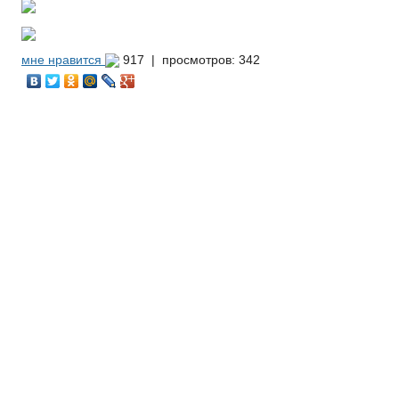
мне нравится
917 |
просмотров: 342