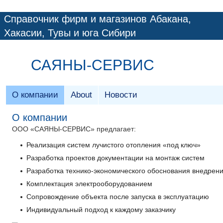
Справочник фирм и магазинов Абакана,
Хакасии, Тувы и юга Сибири
САЯНЫ-СЕРВИС
О компании
About
Новости
О компании
ООО «САЯНЫ-СЕРВИС» предлагает:
Реализация систем лучистого отопления «под ключ»
Разработка проектов документации на монтаж систем
Разработка технико-экономического обоснования внедрени
Комплектация электрооборудованием
Сопровождение объекта после запуска в эксплуатацию
Индивидуальный подход к каждому заказчику