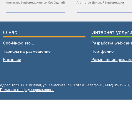
Агентство Информационных Сообщений
Агентство Деловой Информации
О нас
Интернет-услуг
Сиб-Инфо это...
Разработка web-сайт
Тарифы на размещение
Портфолио
Вакансии
Размещение рекла
Адрес: 655017, г. Абакан, ул. Хакасская, 71, 3 этаж. Телефон: (3902) 35-79-70, 
Политика конфиденциальности