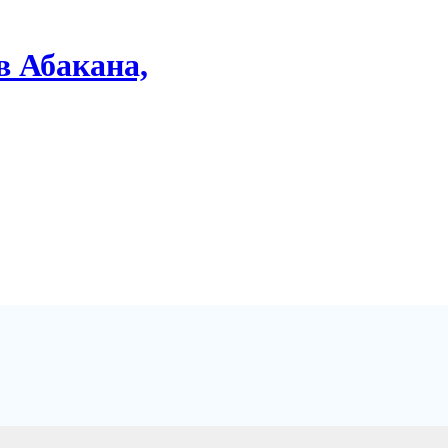
в Абакана,