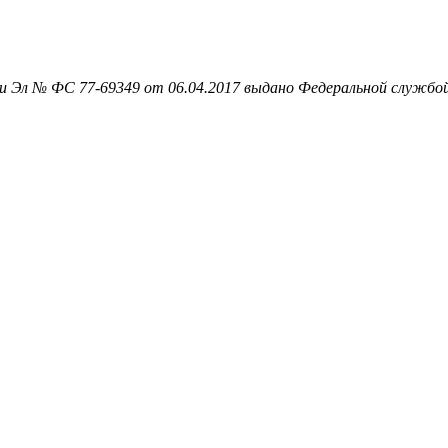
 Эл № ФС 77-69349 от 06.04.2017 выдано Федеральной службой 