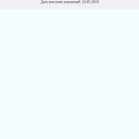
Дата внесения изменений: 24.05.2019