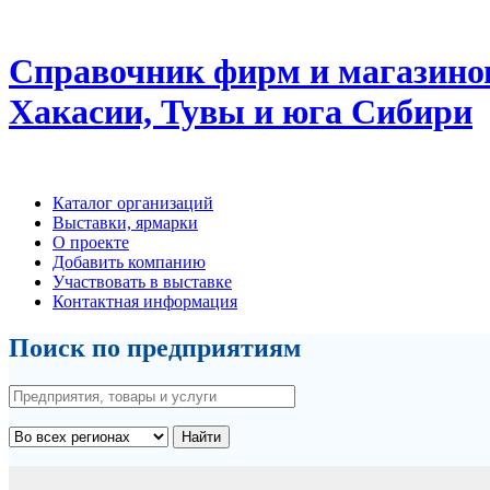
Справочник фирм и магазино
Хакасии, Тувы и юга Сибири
Каталог организаций
Выставки, ярмарки
О проекте
Добавить компанию
Участвовать в выставке
Контактная информация
Поиск по предприятиям
Найти