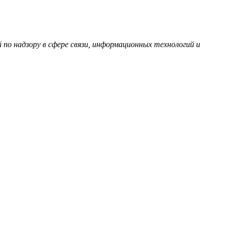
по надзору в сфере связи, информационных технологий и