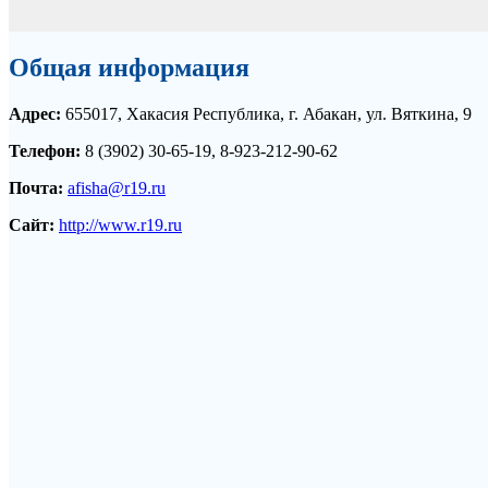
Общая информация
Адрес:
655017, Хакасия Республика, г. Абакан, ул. Вяткина, 9
Телефон:
8 (3902) 30-65-19, 8-923-212-90-62
Почта:
afisha@r19.ru
Сайт:
http://www.r19.ru