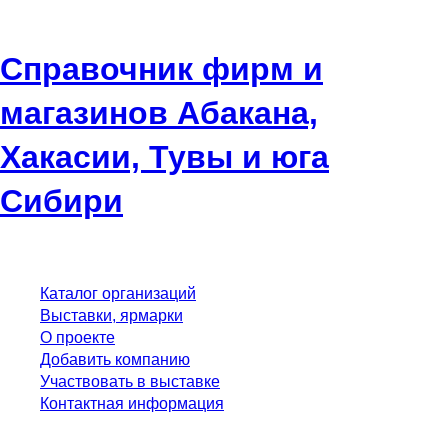
Справочник фирм и
магазинов Абакана,
Хакасии, Тувы и юга
Сибири
Каталог организаций
Выставки, ярмарки
О проекте
Добавить компанию
Участвовать в выставке
Контактная информация