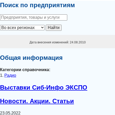
Поиск по предприятиям
Найти
Дата внесения изменений: 24.08.2010
Общая информация
Категории справочника:
1.
Радио
Выставки Сиб-Инфо ЭКСПО
Новости. Акции. Статьи
23.05.2022