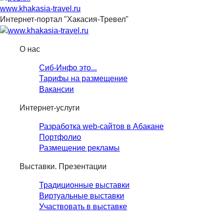
www.khakasia-travel.ru
Интернет-портал "Хакасия-Тревел"
О нас
Сиб-Инфо это...
Тарифы на размещение
Вакансии
Интернет-услуги
Разработка web-сайтов в Абакане
Портфолио
Размещение рекламы
Выставки. Презентации
Традиционные выставки
Виртуальные выставки
Участвовать в выставке