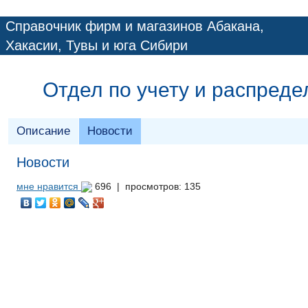
Справочник фирм и магазинов Абакана,
Хакасии, Тувы и юга Сибири
Отдел по учету и распред
Описание
Новости
Новости
мне нравится
696 |
просмотров: 135