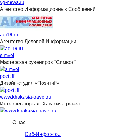
vg-news.ru
Агентство Информационных Сообщений
adi19.ru
Агентство Деловой Информации
simvol
Мастерская сувениров "Символ"
pozitiff
Дизайн-студия «Позитиff»
www.khakasia-travel.ru
Интернет-портал "Хакасия-Тревел"
О нас
Сиб-Инфо это...