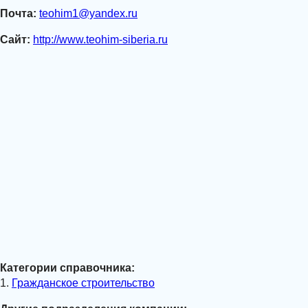
Почта:
teohim1@yandex.ru
Сайт:
http://www.teohim-siberia.ru
Категории справочника:
1.
Гражданское строительство