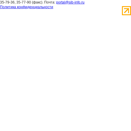
35-79-36, 35-77-90 (факс). Почта:
portal@sib-info.ru
Политика конфиденциальности