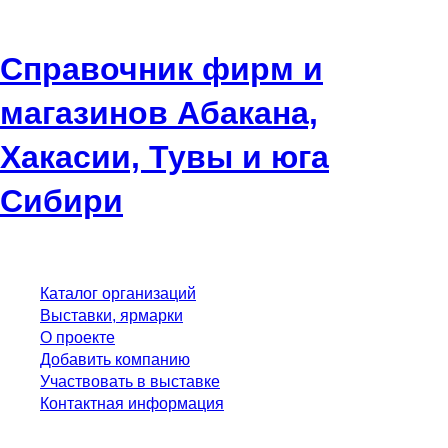
Справочник фирм и
магазинов Абакана,
Хакасии, Тувы и юга
Сибири
Каталог организаций
Выставки, ярмарки
О проекте
Добавить компанию
Участвовать в выставке
Контактная информация