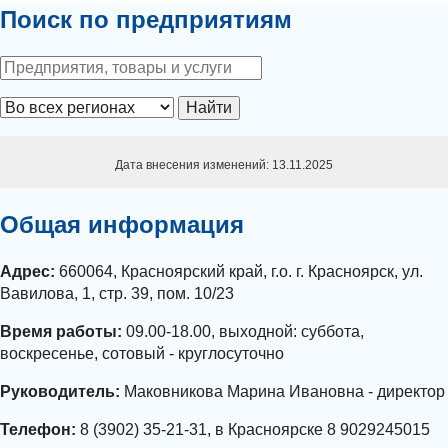
Поиск по предприятиям
Найти
Дата внесения изменений: 13.11.2025
Общая информация
Адрес:
660064, Красноярский край, г.о. г. Красноярск, ул.
Вавилова, 1, стр. 39, пом. 10/23
Время работы:
09.00-18.00, выходной: суббота,
воскресенье, сотовый - круглосуточно
Руководитель:
Маковникова Марина Ивановна - директор
Телефон:
8 (3902) 35-21-31, в Красноярске 8 9029245015