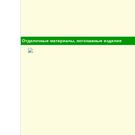
Отделочные материалы, погонажные изделия