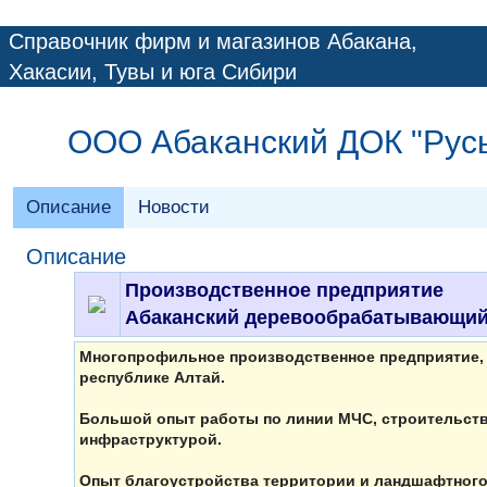
Справочник фирм и магазинов Абакана,
Хакасии, Тувы и юга Сибири
ООО Абаканский ДОК "Русь
Описание
Новости
Описание
Производственное предприятие
Абаканский деревообрабатывающий
Многопрофильное производственное предприятие, р
республике Алтай.
Большой опыт работы по линии МЧС, строительств
инфраструктурой.
Опыт благоустройства территории и ландшафтного