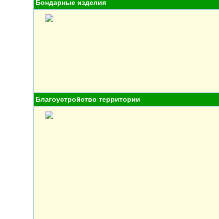
Бондарные изделия
Благоустройство территории