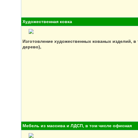
Художественная ковка
Изготовление художественных кованых изделий, в т
дерево),
Мебель из массива и ЛДСП, в том числе офисная