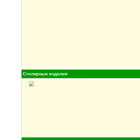
Столярные изделия