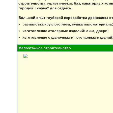
строительства туристических баз, санаторных ком
городок + сауна" для отдыха.
Большой опыт глубокой переработки древесины от 
распиловка круглого леса, сушка пиломатериала;
изготовление столярных изделий: окна, двери;
изготовление отделочных и погонажных изделий
Малоэтажное строительство