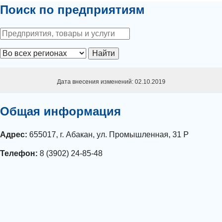
Поиск по предприятиям
Найти
Дата внесения изменений: 02.10.2019
Общая информация
Адрес:
655017, г. Абакан, ул. Промышленная, 31 Р
Телефон:
8 (3902) 24-85-48