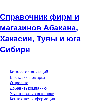
Справочник фирм и
магазинов Абакана,
Хакасии, Тувы и юга
Сибири
Каталог организаций
Выставки, ярмарки
О проекте
Добавить компанию
Участвовать в выставке
Контактная информация