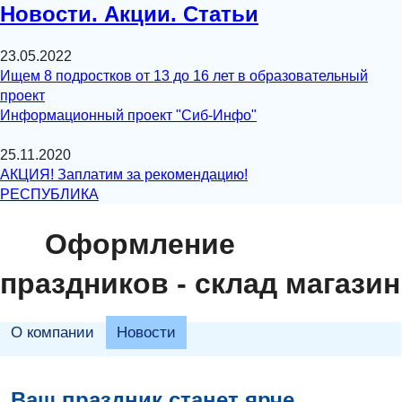
Новости. Акции. Статьи
23.05.2022
Ищем 8 подростков от 13 до 16 лет в образовательный
проект
Информационный проект "Сиб-Инфо"
25.11.2020
АКЦИЯ! Заплатим за рекомендацию!
РЕСПУБЛИКА
Оформление
праздников - склад магазин
О компании
Новости
Ваш праздник станет ярче...