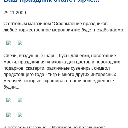
25.11.2009
С оптовым магазином "Оформление праздников",
любое торжественное мероприятие будет незабываемо.
Свечи, воздушные шары, бусы для елки, новогодние
маски, праздничная упаковка для цветов и новогодних
подарков, скатерти, различные сувениры, символ
предстоящего года - тигр и много других интересных
мелочей, которые скрашивают наши повседневные
будни...
В оптовом магазине "Оформление праздников"