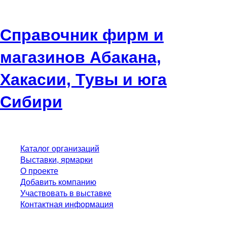
Справочник фирм и
магазинов Абакана,
Хакасии, Тувы и юга
Сибири
Каталог организаций
Выставки, ярмарки
О проекте
Добавить компанию
Участвовать в выставке
Контактная информация