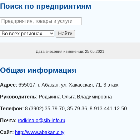
Поиск по предприятиям
Найти
Дата внесения изменений: 25.05.2021
Общая информация
Адрес:
655017, г. Абакан, ул. Хакасская, 71, 3 этаж
Руководитель:
Родькина Ольга Владимировна
Телефон:
8 (3902) 35-79-70, 35-79-36, 8-913-441-12-50
Почта:
rodkina.o@sib-info.ru
Сайт:
http://www.abakan.city