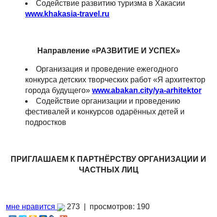
Содействие развитию туризма в Хакасии
www.khakasia-travel.ru
Направление «РАЗВИТИЕ И УСПЕХ»
Организация и проведение ежегодного
конкурса детских творческих работ «Я архитектор
города будущего»
www.abakan.city/ya-arhitektor
Содействие организации и проведению
фестивалей и конкурсов одарённых детей и
подростков
ПРИГЛАШАЕМ К ПАРТНЁРСТВУ ОРГАНИЗАЦИИ И
ЧАСТНЫХ ЛИЦ
мне нравится
273 |
просмотров: 190