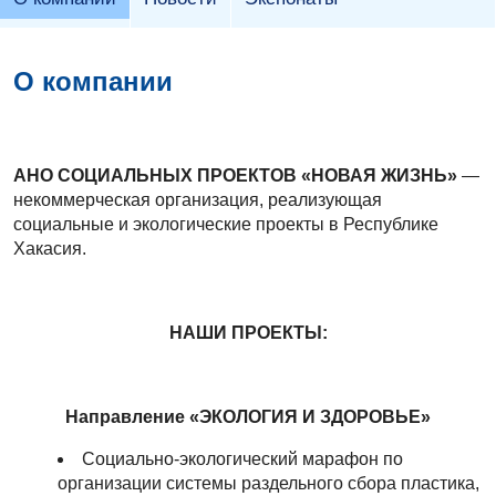
О компании
АНО СОЦИАЛЬНЫХ ПРОЕКТОВ «НОВАЯ ЖИЗНЬ»
—
некоммерческая организация, реализующая
социальные и экологические проекты в Республике
Хакасия.
НАШИ ПРОЕКТЫ:
Направление «ЭКОЛОГИЯ И ЗДОРОВЬЕ»
Социально-экологический марафон по
организации системы раздельного сбора пластика,