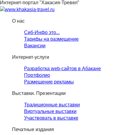
Интернет-портал "Хакасия-Тревел"
О нас
Сиб-Инфо это...
Тарифы на размещение
Вакансии
Интернет-услуги
Разработка web-сайтов в Абакане
Портфолио
Размещение рекламы
Выставки. Презентации
Традиционные выставки
Виртуальные выставки
Участвовать в выставке
Печатные издания