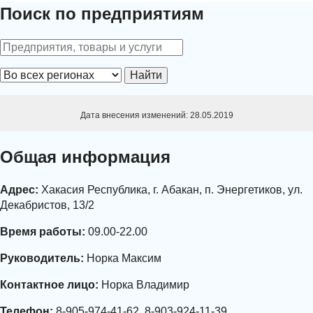
Поиск по предприятиям
Найти
Дата внесения изменений: 28.05.2019
Общая информация
Адрес:
Хакасия Республика, г. Абакан, п. Энергетиков, ул.
Декабристов, 13/2
Время работы:
09.00-22.00
Руководитель:
Норка Максим
Контактное лицо:
Норка Владимир
Телефон:
8-905-974-41-62, 8-903-924-11-39