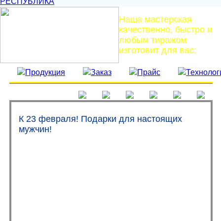
РЕСПУБЛИКА
Наша мастерская
качественно, быстро и
любым тиражом
изготовит для вас:
К 23 февраля! Подарки для настоящих
мужчин!