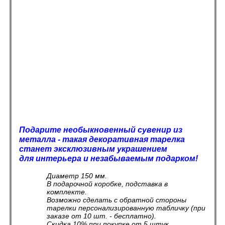
Подарите необыкновенный сувенир из
металла - такая декоративная тарелка
станет эксклюзивным украшением
для интерьера и незабываемым подарком!
Диаметр 150 мм.
В подарочной коробке, подставка в
комплекте.
Возможно сделать с обратной стороны
тарелки персонализированную табличку (при
заказе от 10 шт. - бесплатно).
Скидка 10% при покупке от 5 штук.