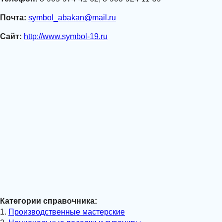
Почта:
symbol_abakan@mail.ru
Сайт:
http://www.symbol-19.ru
Категории справочника:
1.
Производственные мастерские