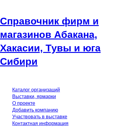
Справочник фирм и
магазинов Абакана,
Хакасии, Тувы и юга
Сибири
Каталог организаций
Выставки, ярмарки
О проекте
Добавить компанию
Участвовать в выставке
Контактная информация