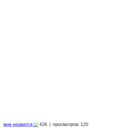
мне нравится
426 |
просмотров: 120