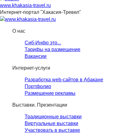
www.khakasia-travel.ru
Интернет-портал "Хакасия-Тревел"
О нас
Сиб-Инфо это...
Тарифы на размещение
Вакансии
Интернет-услуги
Разработка web-сайтов в Абакане
Портфолио
Размещение рекламы
Выставки. Презентации
Традиционные выставки
Виртуальные выставки
Участвовать в выставке