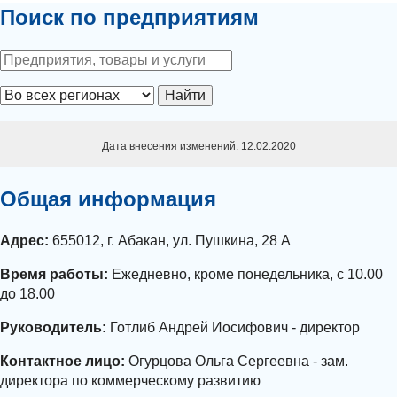
Поиск по предприятиям
Найти
Дата внесения изменений: 12.02.2020
Общая информация
Адрес:
655012, г. Абакан, ул. Пушкина, 28 А
Время работы:
Ежедневно, кроме понедельника, с 10.00
до 18.00
Руководитель:
Готлиб Андрей Иосифович - директор
Контактное лицо:
Огурцова Ольга Сергеевна - зам.
директора по коммерческому развитию