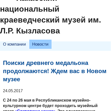
национальный
краеведческий музей им.
Л.Р. Кызласова
О компании
Новости
Поиски древнего медальона
продолжаются! Ждем вас в Новом
музее
24.05.2017
С 24 по 26 мая в Республиканском музейно-
культурном центре будет проходить музейный