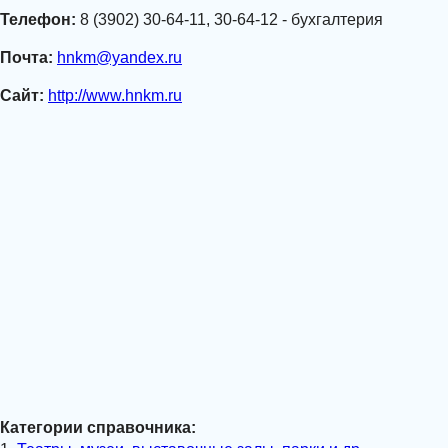
Телефон:
8 (3902) 30-64-11, 30-64-12 - бухгалтерия
Почта:
hnkm@yandex.ru
Сайт:
http://www.hnkm.ru
Категории справочника: