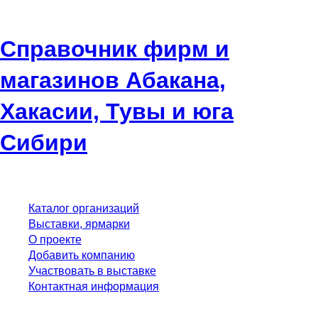
Справочник фирм и
магазинов Абакана,
Хакасии, Тувы и юга
Сибири
Каталог организаций
Выставки, ярмарки
О проекте
Добавить компанию
Участвовать в выставке
Контактная информация