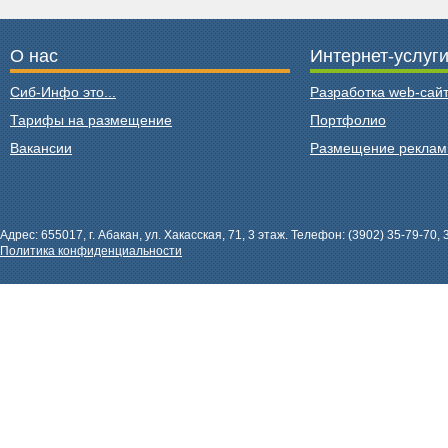
О нас
Интернет-услуг
Сиб-Инфо это...
Разработка web-сайт
Тарифы на размещение
Портфолио
Вакансии
Размещение рекла
Адрес: 655017, г. Абакан, ул. Хакасская, 71, 3 этаж. Телефон: (3902) 35-79-70, 
Политика конфиденциальности