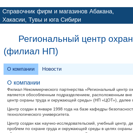
Справочник фирм и магазинов Абакана,
Хакасии, Тувы и юга Сибири
Региональный центр охра
(филиал НП)
О компании
Новости
О компании
Филиал Некоммерческого партнерства «Региональный центр ох
является обособленным подразделением, расположенным вне 
центр охраны труда и окружающей среды» (НП «ЦОТ»), далее п
Центр создан в январе 1998 года на базе кафедры безопаснос
технологического университета.
Центр создан как научно-исследовательский, учебный центр, д
проблем по охране груда и окружающей среды в целях охраны 