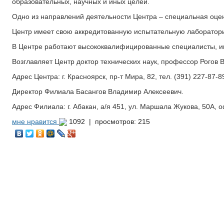
образовательных, научных и иных целей.
Одно из направлений деятельности Центра – специальная оцен
Центр имеет свою аккредитованную испытательную лаборатор
В Центре работают высококвалифицированные специалисты, и
Возглавляет Центр доктор технических наук, профессор Рогов 
Адрес Центра: г. Красноярск, пр-т Мира, 82, тел. (391) 227-87-8
Директор Филиала Басангов Владимир Алексеевич.
Адрес Филиала: г. Абакан, а/я 451, ул. Маршала Жукова, 50А, 
мне нравится
1092 |
просмотров: 215