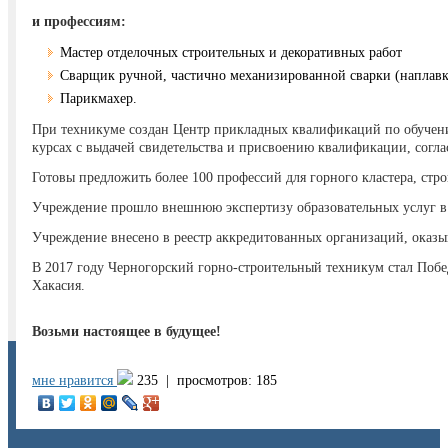
и профессиям:
Мастер отделочных строительных и декоративных работ
Сварщик ручной, частично механизированной сварки (наплав
Парикмахер.
При техникуме создан Центр прикладных квалификаций по обучен
курсах с выдачей свидетельства и присвоению квалификации, согл
Готовы предложить более 100 профессий для горного кластера, стр
Учреждение прошло внешнюю экспертизу образовательных услуг в
Учреждение внесено в реестр аккредитованных организаций, оказы
В 2017 году Черногорский горно-строительный техникум стал Побе
Хакасия.
Возьми настоящее в будущее!
мне нравится
235 |
просмотров: 185