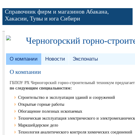
Справочник фирм и магазинов Абакана,
Хакасии, Тувы и юга Сибири
Черногорский горно-строит
О компании
Новости
Экспонаты
О компании
ГБПОУ РХ Черногорский горно-строительный техникум предлагает
по следующим специальностям:
Строительство и эксплуатация зданий и сооружений
Открытые горные работы
Обогащение полезных ископаемых
Техническая эксплуатация электрического и электромеханическ
Маркшейдерское дело
Технология аналитического контроля химических соединений