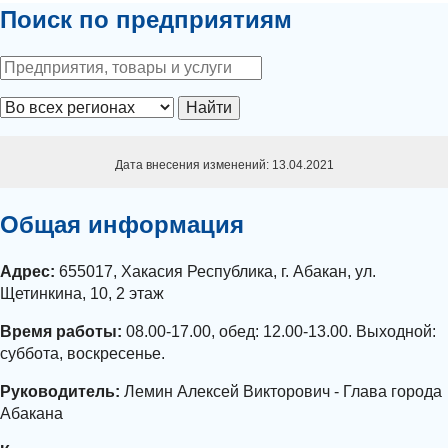
Поиск по предприятиям
Найти
Дата внесения изменений: 13.04.2021
Общая информация
Адрес:
655017, Хакасия Республика, г. Абакан, ул.
Щетинкина, 10, 2 этаж
Время работы:
08.00-17.00, обед: 12.00-13.00. Выходной:
суббота, воскресенье.
Руководитель:
Лемин Алексей Викторович - Глава города
Абакана