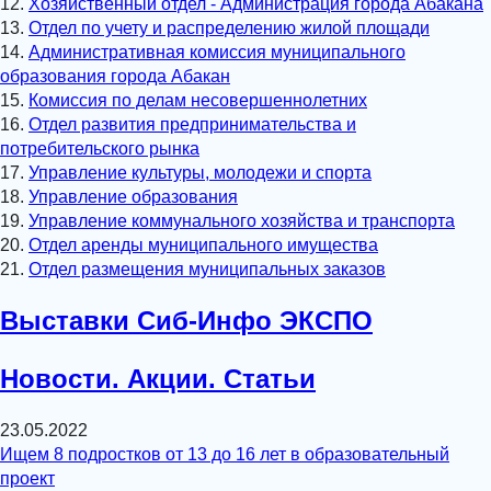
12.
Хозяйственный отдел - Администрация города Абакана
13.
Отдел по учету и распределению жилой площади
14.
Административная комиссия муниципального
образования города Абакан
15.
Комиссия по делам несовершеннолетних
16.
Отдел развития предпринимательства и
потребительского рынка
17.
Управление культуры, молодежи и спорта
18.
Управление образования
19.
Управление коммунального хозяйства и транспорта
20.
Отдел аренды муниципального имущества
21.
Отдел размещения муниципальных заказов
Выставки Сиб-Инфо ЭКСПО
Новости. Акции. Статьи
23.05.2022
Ищем 8 подростков от 13 до 16 лет в образовательный
проект