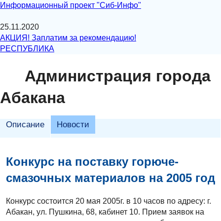
Информационный проект "Сиб-Инфо"
25.11.2020
АКЦИЯ! Заплатим за рекомендацию!
РЕСПУБЛИКА
Администрация города
Абакана
Описание
Новости
Конкурс на поставку горюче-
смазочных материалов на 2005 год
Конкурс состоится 20 мая 2005г. в 10 часов по адресу: г.
Абакан, ул. Пушкина, 68, кабинет 10. Прием заявок на