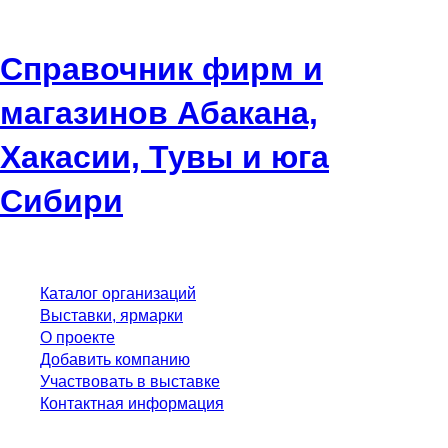
Справочник фирм и
магазинов Абакана,
Хакасии, Тувы и юга
Сибири
Каталог организаций
Выставки, ярмарки
О проекте
Добавить компанию
Участвовать в выставке
Контактная информация